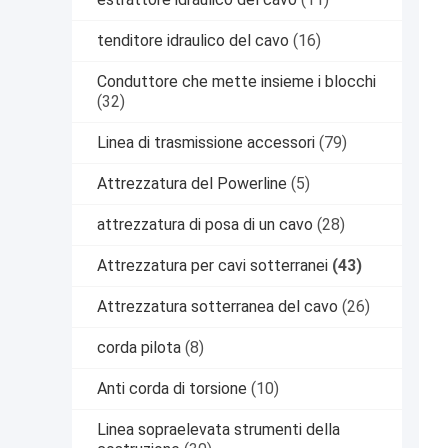
tenditore idraulico del cavo
(16)
Conduttore che mette insieme i blocchi
(32)
Linea di trasmissione accessori
(79)
Attrezzatura del Powerline
(5)
attrezzatura di posa di un cavo
(28)
Attrezzatura per cavi sotterranei
(43)
Attrezzatura sotterranea del cavo
(26)
corda pilota
(8)
Anti corda di torsione
(10)
Linea sopraelevata strumenti della