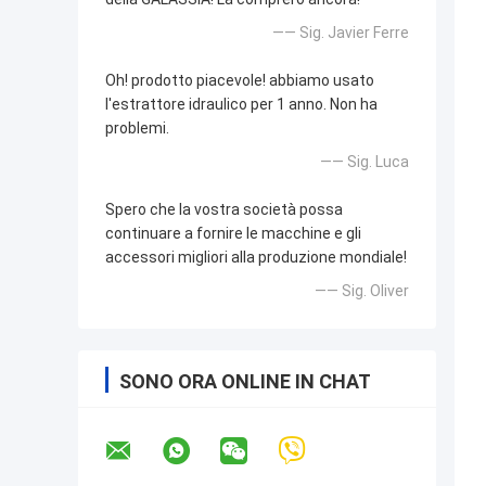
—— Sig. Javier Ferre
Oh! prodotto piacevole! abbiamo usato
l'estrattore idraulico per 1 anno. Non ha
problemi.
—— Sig. Luca
Spero che la vostra società possa
continuare a fornire le macchine e gli
accessori migliori alla produzione mondiale!
—— Sig. Oliver
SONO ORA ONLINE IN CHAT