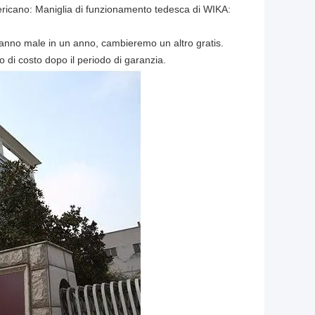
mericano: Maniglia di funzionamento tedesca di WIKA:
vanno male in un anno, cambieremo un altro gratis.
o di costo dopo il periodo di garanzia.