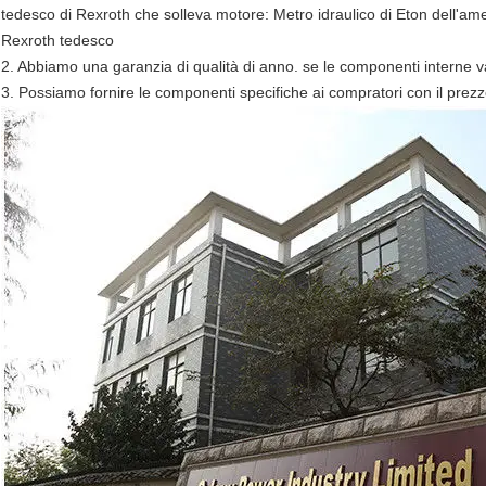
tedesco di Rexroth che solleva motore: Metro idraulico di Eton dell'a
Rexroth tedesco
2. Abbiamo una garanzia di qualità di anno. se le componenti interne 
3. Possiamo fornire le componenti specifiche ai compratori con il prezz