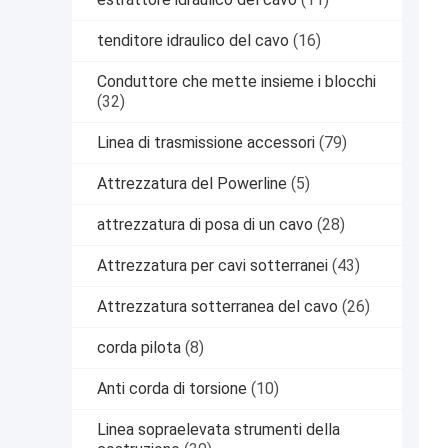
tenditore idraulico del cavo
(16)
Conduttore che mette insieme i blocchi
(32)
Linea di trasmissione accessori
(79)
Attrezzatura del Powerline
(5)
attrezzatura di posa di un cavo
(28)
Attrezzatura per cavi sotterranei
(43)
Attrezzatura sotterranea del cavo
(26)
corda pilota
(8)
Anti corda di torsione
(10)
Linea sopraelevata strumenti della